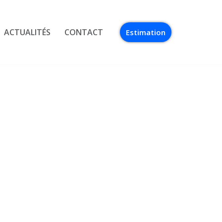
ACTUALITÉS
CONTACT
Estimation