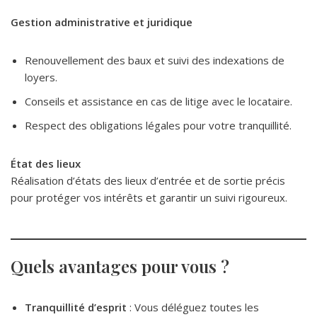
Gestion administrative et juridique
Renouvellement des baux et suivi des indexations de
loyers.
Conseils et assistance en cas de litige avec le locataire.
Respect des obligations légales pour votre tranquillité.
État des lieux
Réalisation d’états des lieux d’entrée et de sortie précis
pour protéger vos intérêts et garantir un suivi rigoureux.
Quels avantages pour vous ?
Tranquillité d’esprit
: Vous déléguez toutes les