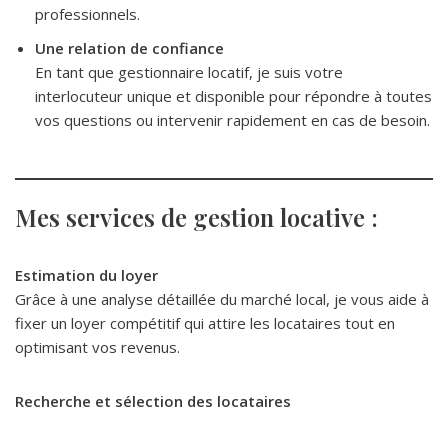
professionnels.
Une relation de confiance
En tant que gestionnaire locatif, je suis votre
interlocuteur unique et disponible pour répondre à toutes
vos questions ou intervenir rapidement en cas de besoin.
Mes services de gestion locative :
Estimation du loyer
Grâce à une analyse détaillée du marché local, je vous aide à
fixer un loyer compétitif qui attire les locataires tout en
optimisant vos revenus.
Recherche et sélection des locataires