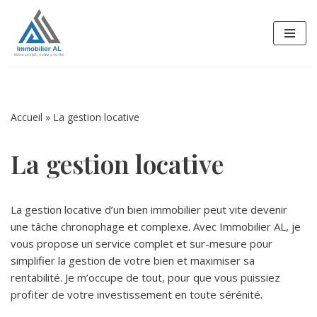
Aller
au
contenu
Accueil
»
La gestion locative
La gestion locative
La gestion locative d’un bien immobilier peut vite devenir
une tâche chronophage et complexe. Avec Immobilier AL, je
vous propose un service complet et sur-mesure pour
simplifier la gestion de votre bien et maximiser sa
rentabilité. Je m’occupe de tout, pour que vous puissiez
profiter de votre investissement en toute sérénité.