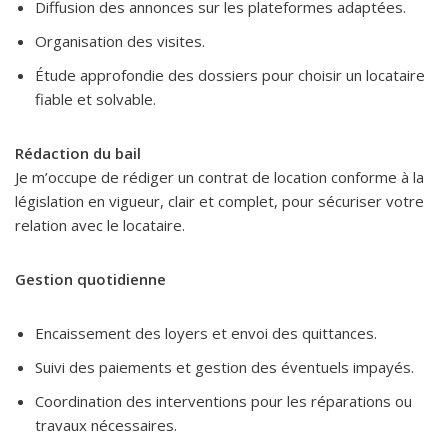
Diffusion des annonces sur les plateformes adaptées.
Organisation des visites.
Étude approfondie des dossiers pour choisir un locataire
fiable et solvable.
Rédaction du bail
Je m’occupe de rédiger un contrat de location conforme à la
législation en vigueur, clair et complet, pour sécuriser votre
relation avec le locataire.
Gestion quotidienne
Encaissement des loyers et envoi des quittances.
Suivi des paiements et gestion des éventuels impayés.
Coordination des interventions pour les réparations ou
travaux nécessaires.