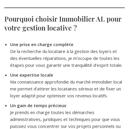
Pourquoi choisir Immobilier AL pour
votre gestion locative ?
Une prise en charge complète
De la recherche du locataire à la gestion des loyers et
des éventuelles réparations, je m’occupe de toutes les
étapes pour vous garantir une tranquillité d’esprit totale.
Une expertise locale
Ma connaissance approfondie du marché immobilier local
me permet d’attirer les locataires sérieux et de fixer un
loyer adapté pour optimiser vos revenus locatifs.
Un gain de temps précieux
Je prends en charge toutes les démarches
administratives, juridiques et techniques pour que vous
puissiez vous concentrer sur vos projets personnels ou