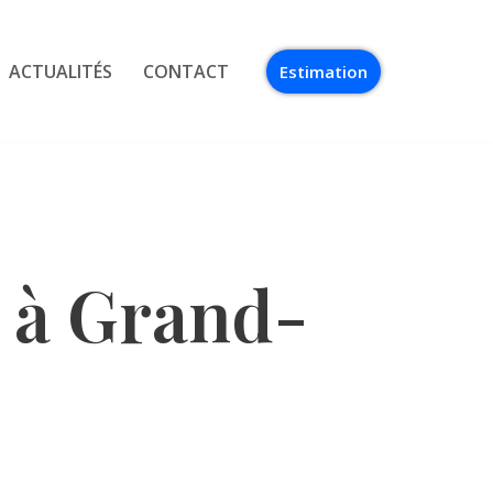
ACTUALITÉS
CONTACT
Estimation
 à Grand-