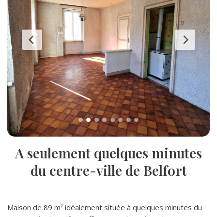
A seulement quelques minutes
du centre-ville de Belfort
Maison de 89 m² idéalement située à quelques minutes du