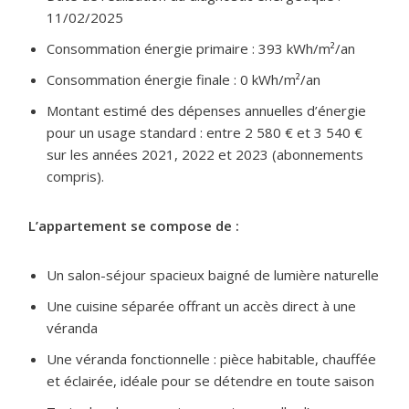
11/02/2025
Consommation énergie primaire : 393 kWh/m²/an
Consommation énergie finale : 0 kWh/m²/an
Montant estimé des dépenses annuelles d’énergie
pour un usage standard : entre 2 580 € et 3 540 €
sur les années 2021, 2022 et 2023 (abonnements
compris).
L’appartement se compose de :
Un salon-séjour spacieux baigné de lumière naturelle
Une cuisine séparée offrant un accès direct à une
véranda
Une véranda fonctionnelle : pièce habitable, chauffée
et éclairée, idéale pour se détendre en toute saison